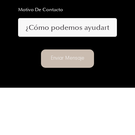
Motivo De Contacto
Enviar Mensaje